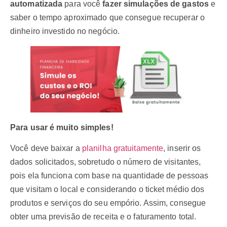
automatizada
para você
fazer simulações de gastos
e
saber o tempo aproximado que consegue recuperar o
dinheiro investido no negócio.
Para usar é muito simples!
Você deve baixar a
planilha gratuitamente
, inserir os
dados solicitados, sobretudo o número de visitantes,
pois ela funciona com base na quantidade de pessoas
que visitam o local e considerando o ticket médio dos
produtos e serviços do seu empório. Assim, consegue
obter uma previsão de receita e o faturamento total.