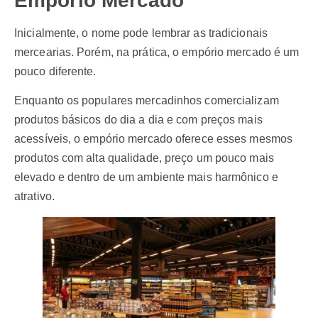
Empório Mercado
Inicialmente, o nome pode lembrar as tradicionais
mercearias. Porém, na prática, o empório mercado é um
pouco diferente.
Enquanto os populares mercadinhos comercializam
produtos básicos do dia a dia e com preços mais
acessíveis, o empório mercado oferece esses mesmos
produtos com alta qualidade, preço um pouco mais
elevado e dentro de um ambiente mais harmônico e
atrativo.