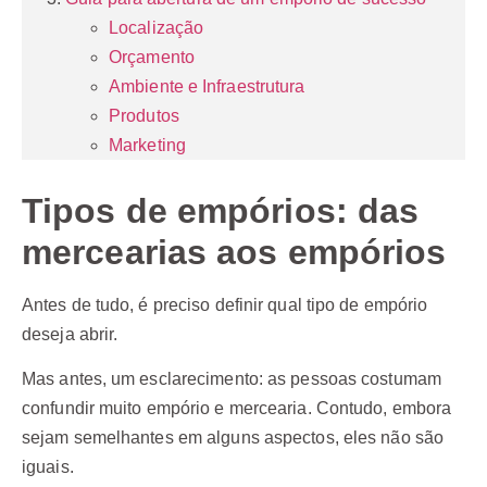
Localização
Orçamento
Ambiente e Infraestrutura
Produtos
Marketing
Tipos de empórios: das
mercearias aos empórios
Antes de tudo, é preciso definir qual tipo de empório
deseja abrir.
Mas antes, um esclarecimento: as pessoas costumam
confundir muito empório e mercearia. Contudo, embora
sejam semelhantes em alguns aspectos, eles não são
iguais.