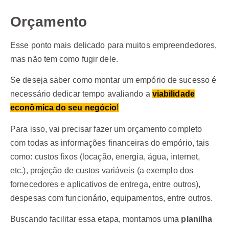
Orçamento
Esse ponto mais delicado para muitos empreendedores,
mas não tem como fugir dele.
Se deseja saber como montar um empório de sucesso é
necessário dedicar tempo avaliando a
viabilidade
econômica do seu negócio
!
Para isso, vai precisar fazer um orçamento completo
com todas as informações financeiras do empório, tais
como: custos fixos (locação, energia, água, internet,
etc.), projeção de custos variáveis (a exemplo dos
fornecedores e aplicativos de entrega, entre outros),
despesas com funcionário, equipamentos, entre outros.
Buscando facilitar essa etapa, montamos uma
planilha