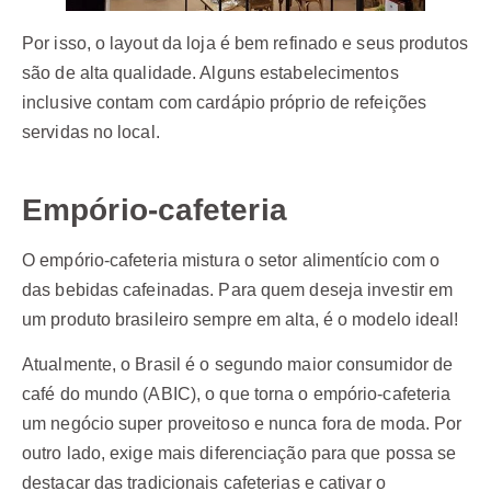
Por isso, o layout da loja é bem refinado e seus produtos
são de alta qualidade. Alguns estabelecimentos
inclusive contam com cardápio próprio de refeições
servidas no local.
Empório-cafeteria
O empório-cafeteria mistura o setor alimentício com o
das bebidas cafeinadas. Para quem deseja investir em
um produto brasileiro sempre em alta, é o modelo ideal!
Atualmente, o Brasil é o segundo maior consumidor de
café do mundo (ABIC), o que torna o empório-cafeteria
um negócio super proveitoso e nunca fora de moda. Por
outro lado, exige mais diferenciação para que possa se
destacar das tradicionais cafeterias e cativar o