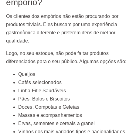
empório?
Os clientes dos empórios não estão procurando por
produtos triviais. Eles buscam por uma experiência
gastronômica diferente e preferem itens de melhor
qualidade.
Logo, no seu estoque, não pode faltar produtos
diferenciados para o seu público. Algumas opções são:
Queijos
Cafés selecionados
Linha Fit e Saudáveis
Pães, Bolos e Biscoitos
Doces, Compotas e Geleias
Massas e acompanhamentos
Ervas, sementes e cereais a granel
Vinhos dos mais variados tipos e nacionalidades