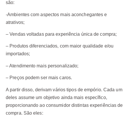
são:
-Ambientes com aspectos mais aconchegantes e
atrativos;
– Vendas voltadas para experiência única de compra;
– Produtos diferenciados, com maior qualidade e/ou
importados;
– Atendimento mais personalizado;
– Preços podem ser mais caros.
A partir disso, derivam vários tipos de empório. Cada um
deles assume um objetivo ainda mais específico,
proporcionando ao consumidor distintas experiências de
compra. São eles: