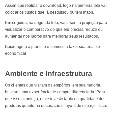
Assim que realizar o download, logo na primeira tela vai
colocar os custos que já pesquisou ou tem mãos.
Em seguida, na segunda tela, vai inserir a projeção para
visualizar o comparativo do que ele precisa reduzir ou
aumentar nos lucros para melhorar seus resultados.
Baixe agora a planilhe e comece a fazer sua análise
econômica!
Ambiente e Infraestrutura
Os clientes que visitam os empórios, em sua maioria,
buscam uma experiência de compra diferenciada. Para
que isso aconteça, deve investir tanto na qualidade dos
produtos quanto na decoração e layout do espaço físico.