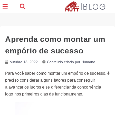
Aprenda como montar um
empório de sucesso
outubro 18, 2022
Conteúdo criado por Humano
Para você saber como montar um empório de sucesso, é
preciso considerar alguns fatores para conseguir
alavancar os lucros e se diferenciar da concorrência
logo nos primeiros dias de funcionamento.