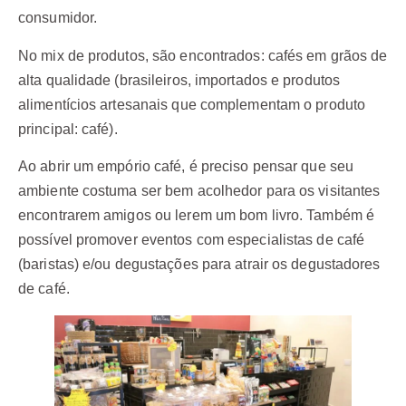
consumidor.
No mix de produtos, são encontrados: cafés em grãos de
alta qualidade (brasileiros, importados e produtos
alimentícios artesanais que complementam o produto
principal: café).
Ao abrir um empório café, é preciso pensar que seu
ambiente costuma ser bem acolhedor para os visitantes
encontrarem amigos ou lerem um bom livro. Também é
possível promover eventos com especialistas de café
(baristas) e/ou degustações para atrair os degustadores
de café.