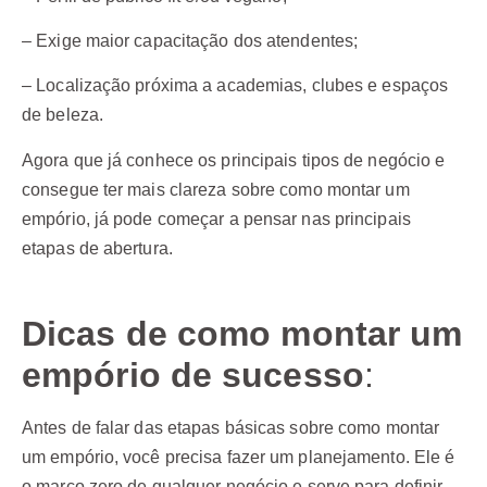
– Exige maior capacitação dos atendentes;
– Localização próxima a academias, clubes e espaços
de beleza.
Agora que já conhece os principais tipos de negócio e
consegue ter mais clareza sobre como montar um
empório, já pode começar a pensar nas principais
etapas de abertura.
Dicas de como montar um
empório de sucesso
:
Antes de falar das etapas básicas sobre como montar
um empório, você precisa fazer um planejamento. Ele é
o marco zero de qualquer negócio e serve para definir