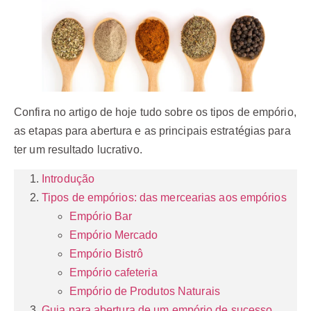
Confira no artigo de hoje tudo sobre os tipos de empório,
as etapas para abertura e as principais estratégias para
ter um resultado lucrativo.
Introdução
Tipos de empórios: das mercearias aos empórios
Empório Bar
Empório Mercado
Empório Bistrô
Empório cafeteria
Empório de Produtos Naturais
Guia para abertura de um empório de sucesso