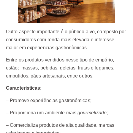
Outro aspecto importante é o público-alvo, composto por
consumidores com renda mais elevada e interesse
maior em experiencias gastronômicas.
Entre os produtos vendidos nesse tipo de empório,
estão: massas, bebidas, geleias, frutas e legumes,
embutidos, pães artesanais, entre outros.
Características:
– Promove experiências gastronômicas;
– Proporciona um ambiente mais
gourmetizado
;
– Comercializa produtos de alta qualidade, marcas