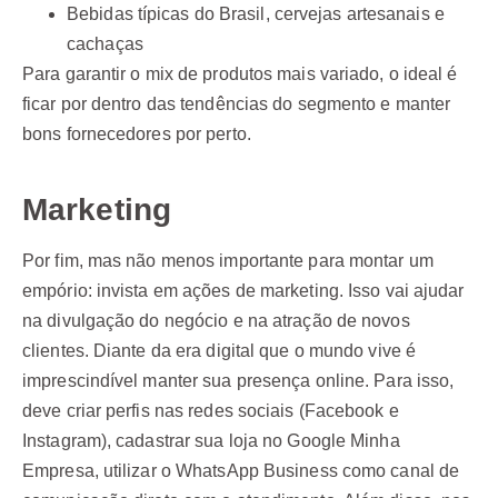
Bebidas típicas do Brasil, cervejas artesanais e
cachaças
Para garantir o mix de produtos mais variado, o ideal é
ficar por dentro das tendências do segmento e manter
bons fornecedores por perto.
Marketing
Por fim, mas não menos importante para montar um
empório: invista em ações de marketing. Isso vai ajudar
na divulgação do negócio e na atração de novos
clientes. Diante da era digital que o mundo vive é
imprescindível manter sua presença online. Para isso,
deve criar perfis nas redes sociais (Facebook e
Instagram), cadastrar sua loja no Google Minha
Empresa, utilizar o WhatsApp Business como canal de