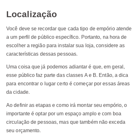
Localização
Você deve se recordar que cada tipo de empório atende
a um perfil de público específico. Portanto, na hora de
escolher a região para instalar sua loja, considere as
características dessas pessoas.
Uma coisa que já podemos adiantar é que, em geral,
esse público faz parte das classes A e B. Então, a dica
para encontrar o lugar certo é começar por essas áreas
da cidade.
Ao definir as etapas e como irá montar seu empório, o
importante é optar por um espaço amplo e com boa
circulação de pessoas, mas que também não exceda
seu orçamento.