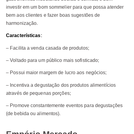
investir em um bom sommelier para que possa atender
bem aos clientes e fazer boas sugestões de
harmonização.
Características
:
– Facilita a venda casada de produtos;
– Voltado para um público mais sofisticado;
– Possui maior margem de lucro aos negócios;
– Incentiva a degustação dos produtos alimentícios
através de pequenas porções;
– Promove constantemente eventos para degustações
(de bebida ou alimentos).