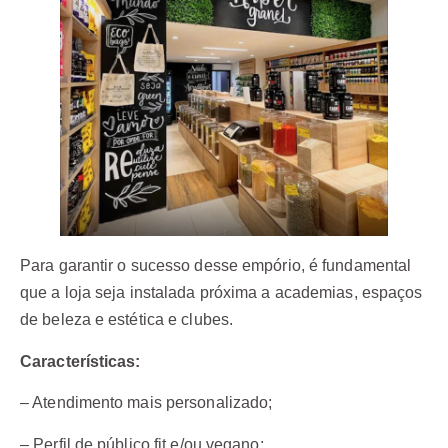
Para garantir o sucesso desse empório, é fundamental
que a loja seja instalada próxima a academias, espaços
de beleza e estética e clubes.
Características:
– Atendimento mais personalizado;
– Perfil de público fit e/ou vegano;