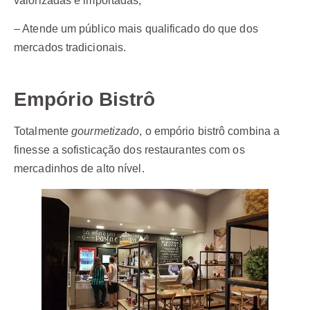
valorizadas e importadas;
– Atende um público mais qualificado do que dos
mercados tradicionais.
Empório Bistrô
Totalmente
gourmetizado
, o empório bistrô combina a
finesse a sofisticação dos restaurantes com os
mercadinhos de alto nível.