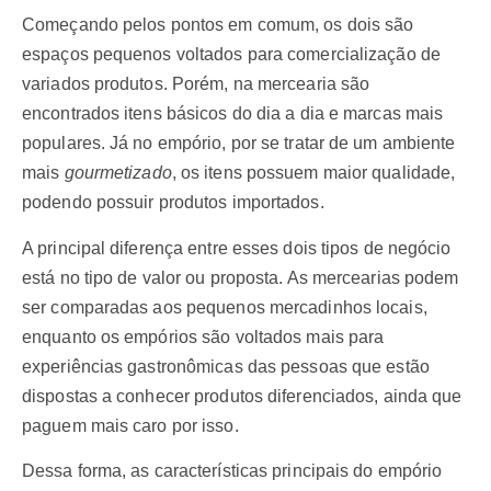
Começando pelos pontos em comum, os dois são
espaços pequenos voltados para comercialização de
variados produtos. Porém, na mercearia são
encontrados itens básicos do dia a dia e marcas mais
populares. Já no empório, por se tratar de um ambiente
mais
gourmetizado
, os itens possuem maior qualidade,
podendo possuir produtos importados.
A principal diferença entre esses dois tipos de negócio
está no tipo de valor ou proposta. As mercearias podem
ser comparadas aos pequenos mercadinhos locais,
enquanto os empórios são voltados mais para
experiências gastronômicas das pessoas que estão
dispostas a conhecer produtos diferenciados, ainda que
paguem mais caro por isso.
Dessa forma, as características principais do empório