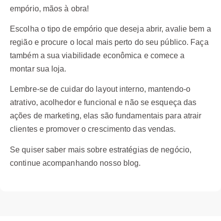
empório, mãos à obra!
Escolha o tipo de empório que deseja abrir, avalie bem a
região e procure o local mais perto do seu público. Faça
também a sua viabilidade econômica e comece a
montar sua loja.
Lembre-se de cuidar do layout interno, mantendo-o
atrativo, acolhedor e funcional e não se esqueça das
ações de marketing, elas são fundamentais para atrair
clientes e promover o crescimento das vendas.
Se quiser saber mais sobre estratégias de negócio,
continue acompanhando nosso blog.