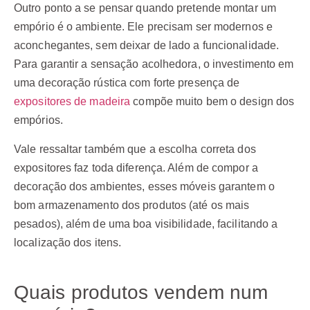
Outro ponto a se pensar quando pretende montar um
empório é o ambiente. Ele precisam ser modernos e
aconchegantes, sem deixar de lado a funcionalidade.
Para garantir a sensação acolhedora, o investimento em
uma decoração rústica com forte presença de
expositores de madeira
compõe muito bem o design dos
empórios.
Vale ressaltar também que a escolha correta dos
expositores faz toda diferença. Além de compor a
decoração dos ambientes, esses móveis garantem o
bom armazenamento dos produtos (até os mais
pesados), além de uma boa visibilidade, facilitando a
localização dos itens.
Quais produtos vendem num