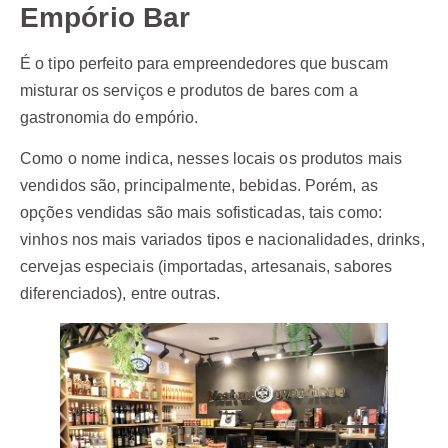
Empório Bar
É o tipo perfeito para empreendedores que buscam
misturar os serviços e produtos de bares com a
gastronomia do empório.
Como o nome indica, nesses locais os produtos mais
vendidos são, principalmente, bebidas. Porém, as
opções vendidas são mais sofisticadas, tais como:
vinhos nos mais variados tipos e nacionalidades, drinks,
cervejas especiais (importadas, artesanais, sabores
diferenciados), entre outras.