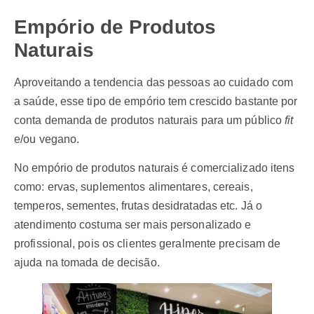
Empório de Produtos
Naturais
Aproveitando a tendencia das pessoas ao cuidado com
a saúde, esse tipo de empório tem crescido bastante por
conta demanda de produtos naturais para um público
fit
e/ou vegano.
No empório de produtos naturais é comercializado itens
como: ervas, suplementos alimentares, cereais,
temperos, sementes, frutas desidratadas etc. Já o
atendimento costuma ser mais personalizado e
profissional, pois os clientes geralmente precisam de
ajuda na tomada de decisão.