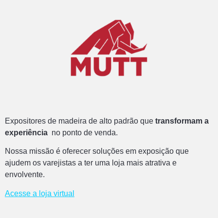
Expositores de madeira de alto padrão que
transformam a
experiência
no ponto de venda.
Nossa missão é oferecer soluções em exposição que
ajudem os varejistas a ter uma loja mais atrativa e
envolvente.
Acesse a loja virtual