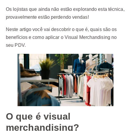
Os lojistas que ainda não estão explorando esta técnica,
provavelmente estão perdendo vendas!
Neste artigo você vai descobrir o que é, quais são os
benefícios e como aplicar o Visual Merchandising no
seu PDV.
O que é visual
merchandising?