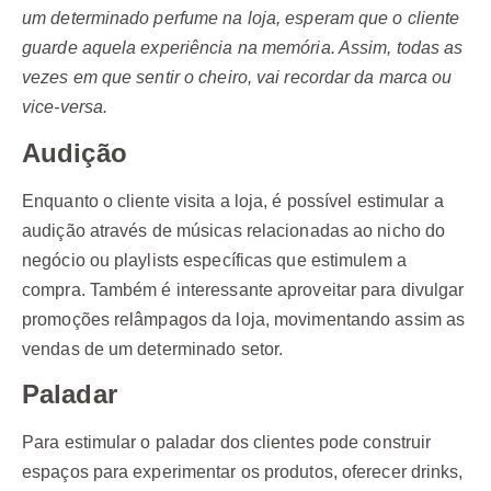
um determinado perfume na loja, esperam que o cliente
guarde aquela experiência na memória. Assim, todas as
vezes em que sentir o cheiro, vai recordar da marca ou
vice-versa.
Audição
Enquanto o cliente visita a loja, é possível estimular a
audição através de músicas relacionadas ao nicho do
negócio ou playlists específicas que estimulem a
compra. Também é interessante aproveitar para divulgar
promoções relâmpagos da loja, movimentando assim as
vendas de um determinado setor.
Paladar
Para estimular o paladar dos clientes pode construir
espaços para experimentar os produtos, oferecer drinks,