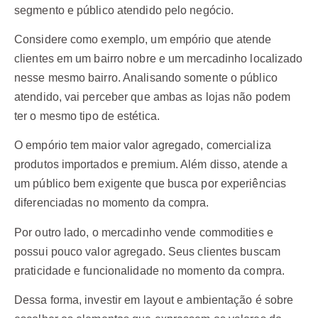
segmento e público atendido pelo negócio.
Considere como exemplo, um empório que atende
clientes em um bairro nobre e um mercadinho localizado
nesse mesmo bairro. Analisando somente o público
atendido, vai perceber que ambas as lojas não podem
ter o mesmo tipo de estética.
O empório tem maior valor agregado, comercializa
produtos importados e premium. Além disso, atende a
um público bem exigente que busca por experiências
diferenciadas no momento da compra.
Por outro lado, o mercadinho vende commodities e
possui pouco valor agregado. Seus clientes buscam
praticidade e funcionalidade no momento da compra.
Dessa forma, investir em layout e ambientação é sobre