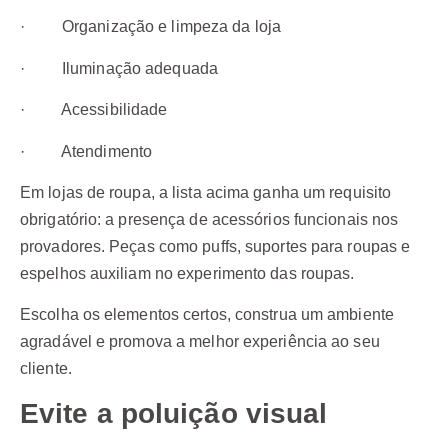
· Organização e limpeza da loja
· Iluminação adequada
· Acessibilidade
· Atendimento
Em lojas de roupa, a lista acima ganha um requisito
obrigatório: a presença de acessórios funcionais nos
provadores. Peças como puffs, suportes para roupas e
espelhos auxiliam no experimento das roupas.
Escolha os elementos certos, construa um ambiente
agradável e promova a melhor experiência ao seu
cliente.
Evite a poluição visual