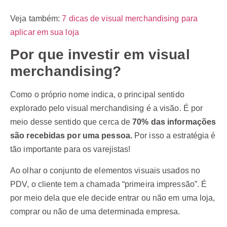
Veja também:
7 dicas de visual merchandising para
aplicar em sua loja
Por que investir em visual
merchandising?
Como o próprio nome indica, o principal sentido
explorado pelo visual merchandising é a visão. É por
meio desse sentido que cerca de
70% das informações
são recebidas por uma pessoa.
Por isso a estratégia é
tão importante para os varejistas!
Ao olhar o conjunto de elementos visuais usados no
PDV, o cliente tem a chamada “primeira impressão”. É
por meio dela que ele decide entrar ou não em uma loja,
comprar ou não de uma determinada empresa.