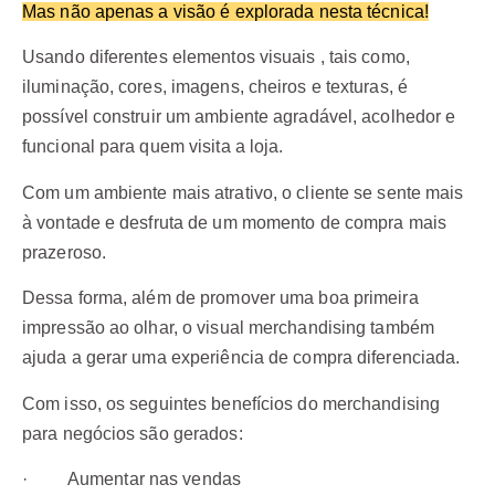
Mas não apenas a visão é explorada nesta técnica!
Usando diferentes elementos visuais , tais como,
iluminação, cores, imagens, cheiros e texturas, é
possível construir um ambiente agradável, acolhedor e
funcional para quem visita a loja.
Com um ambiente mais atrativo, o cliente se sente mais
à vontade e desfruta de um momento de compra mais
prazeroso.
Dessa forma, além de promover uma boa primeira
impressão ao olhar, o visual merchandising também
ajuda a gerar uma experiência de compra diferenciada.
Com isso, os seguintes benefícios do merchandising
para negócios são gerados:
· Aumentar nas vendas