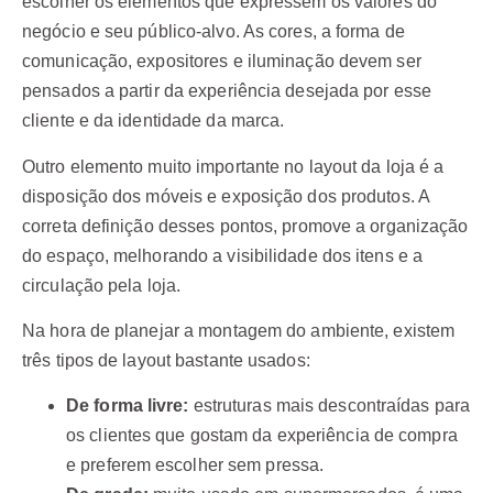
escolher os elementos que expressem os valores do
negócio e seu público-alvo. As cores, a forma de
comunicação, expositores e iluminação devem ser
pensados a partir da experiência desejada por esse
cliente e da identidade da marca.
Outro elemento muito importante no layout da loja é a
disposição dos móveis e exposição dos produtos. A
correta definição desses pontos, promove a organização
do espaço, melhorando a visibilidade dos itens e a
circulação pela loja.
Na hora de planejar a montagem do ambiente, existem
três tipos de layout bastante usados:
De forma livre:
estruturas mais descontraídas para
os clientes que gostam da experiência de compra
e preferem escolher sem pressa.