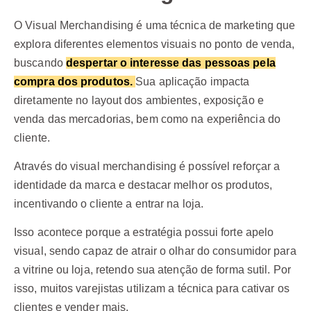
O Visual Merchandising é uma técnica de marketing que
explora diferentes elementos visuais no ponto de venda,
buscando
despertar o interesse das pessoas pela
compra dos produtos.
Sua aplicação impacta
diretamente no layout dos ambientes, exposição e
venda das mercadorias, bem como na experiência do
cliente.
Através do visual merchandising é possível reforçar a
identidade da marca e destacar melhor os produtos,
incentivando o cliente a entrar na loja.
Isso acontece porque a estratégia possui forte apelo
visual, sendo capaz de atrair o olhar do consumidor para
a vitrine ou loja, retendo sua atenção de forma sutil. Por
isso, muitos varejistas utilizam a técnica para cativar os
clientes e vender mais.