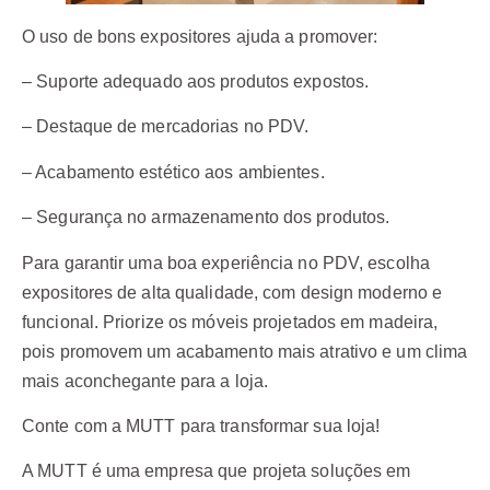
O uso de bons expositores ajuda a promover:
– Suporte adequado aos produtos expostos.
– Destaque de mercadorias no PDV.
– Acabamento estético aos ambientes.
– Segurança no armazenamento dos produtos.
Para garantir uma boa experiência no PDV, escolha
expositores de alta qualidade, com design moderno e
funcional. Priorize os móveis projetados em madeira,
pois promovem um acabamento mais atrativo e um clima
mais aconchegante para a loja.
Conte com a MUTT para transformar sua loja!
A MUTT é uma empresa que projeta soluções em