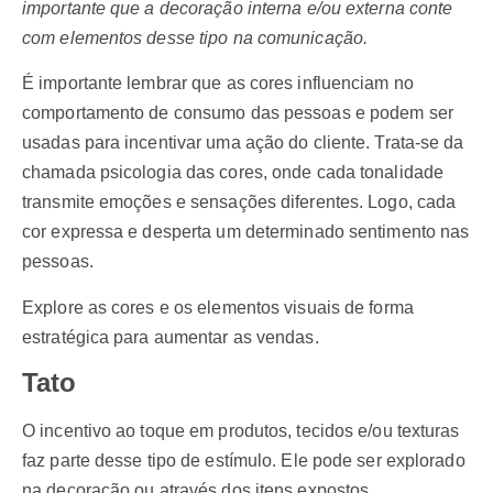
importante que a decoração interna e/ou externa conte
com elementos desse tipo na comunicação.
É importante lembrar que as cores influenciam no
comportamento de consumo das pessoas e podem ser
usadas para incentivar uma ação do cliente. Trata-se da
chamada psicologia das cores, onde cada tonalidade
transmite emoções e sensações diferentes. Logo, cada
cor expressa e desperta um determinado sentimento nas
pessoas.
Explore as cores e os elementos visuais de forma
estratégica para aumentar as vendas.
Tato
O incentivo ao toque em produtos, tecidos e/ou texturas
faz parte desse tipo de estímulo. Ele pode ser explorado
na decoração ou através dos itens expostos.