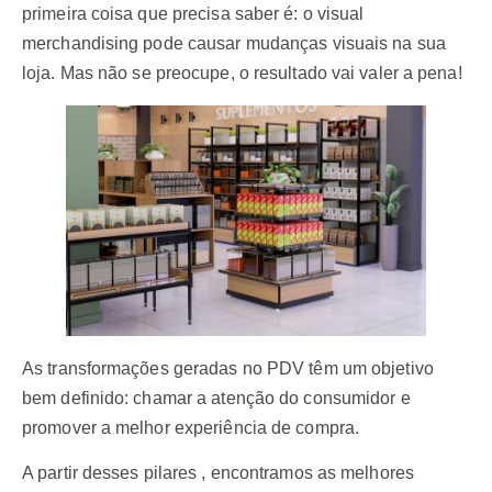
primeira coisa que precisa saber é: o visual
merchandising pode causar mudanças visuais na sua
loja. Mas não se preocupe, o resultado vai valer a pena!
As transformações geradas no PDV têm um objetivo
bem definido: chamar a atenção do consumidor e
promover a melhor experiência de compra.
A partir desses pilares , encontramos as melhores