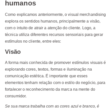
humanos
Como explicamos anteriormente, o visual merchandising
explora os sentidos humanos, principalmente a visão,
com o intuito de atrair a atenção do cliente. Logo, a
técnica utiliza diferentes recursos sensoriais para gerar
estímulos no cliente, entre eles:
Visão
A forma mais conhecida de promover estímulos visuais é
explorando cores, textos, formas e iluminação na
comunicação estética. É importante que esses
elementos tenham relação com o estilo do negócio, para
fortalecer o reconhecimento da marca na mente do
consumidor.
Se sua marca trabalha com as cores azul e branco, é