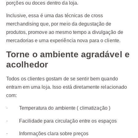
porções ou doces dentro da loja.
Inclusive, essa é uma das técnicas de cross
merchandising que, por meio da degustação de
produtos, promove ao mesmo tempo a divulgação de
mercadorias e uma experiência nova para o cliente.
Torne o ambiente agradável e
acolhedor
Todos os clientes gostam de se sentir bem quando
entram em uma loja. Isso está diretamente relacionado
com:
· Temperatura do ambiente ( climatização )
· Facilidade para circulação entre os espaços
· Informações clara sobre preços