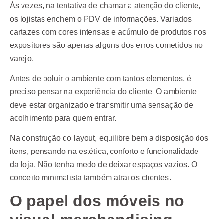
Às vezes, na tentativa de chamar a atenção do cliente,
os lojistas enchem o PDV de informações. Variados
cartazes com cores intensas e acúmulo de produtos nos
expositores são apenas alguns dos erros cometidos no
varejo.
Antes de poluir o ambiente com tantos elementos, é
preciso pensar na experiência do cliente. O ambiente
deve estar organizado e transmitir uma sensação de
acolhimento para quem entrar.
Na construção do layout, equilibre bem a disposição dos
itens, pensando na estética, conforto e funcionalidade
da loja. Não tenha medo de deixar espaços vazios. O
conceito minimalista também atrai os clientes.
O papel dos móveis no