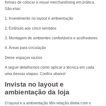
formas de colocar o visual merchandising em prática.
São elas:
1. Investimento no layout e ambientação
2. Estímulo aos cinco sentidos
3. Montagem de ambientes confortáveis e acolhedores
4. Áreas para circulação
Deixe espaços vazios
A seguir detalhamos como aplicar a técnica em cada
uma dessas etapas. Confira abaixo!
Invista no layout e
ambientação da loja
O layout e a ambientação têm relação direta com o