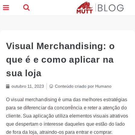
Visual Merchandising: o
que é e como aplicar na
sua loja
outubro 11, 2023
Conteúdo criado por Humano
O visual merchandising é uma das melhores estratégias
para se diferenciar da concorrência e reter a atenção do
cliente. Sua aplicação utiliza elementos visuais atrativos
que despertam o interesse daqueles que estão do lado
de fora da loja, atraindo-os para entrar e comprar.