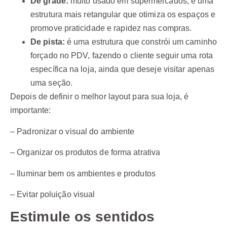
De grade:
muito usado em supermercados, é uma
estrutura mais retangular que otimiza os espaços e
promove praticidade e rapidez nas compras.
De pista:
é uma estrutura que constrói um caminho
forçado no PDV, fazendo o cliente seguir uma rota
específica na loja, ainda que deseje visitar apenas
uma seção.
Depois de definir o melhor layout para sua loja, é
importante:
– Padronizar o visual do ambiente
– Organizar os produtos de forma atrativa
– Iluminar bem os ambientes e produtos
– Evitar poluição visual
Estimule os sentidos