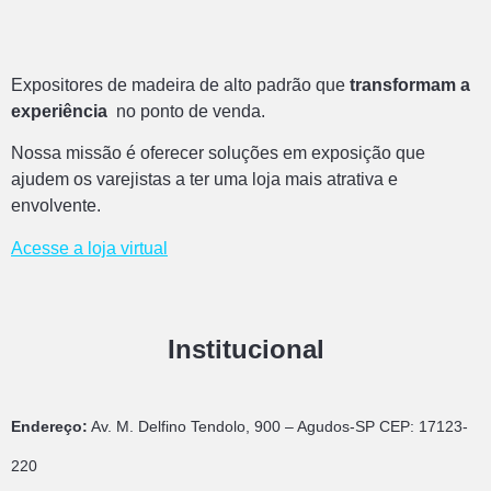
Expositores de madeira de alto padrão que
transformam a
experiência
no ponto de venda.
Nossa missão é oferecer soluções em exposição que
ajudem os varejistas a ter uma loja mais atrativa e
envolvente.
Acesse a loja virtual
Institucional
Endereço:
Av. M. Delfino Tendolo, 900 – Agudos-SP CEP: 17123-
220