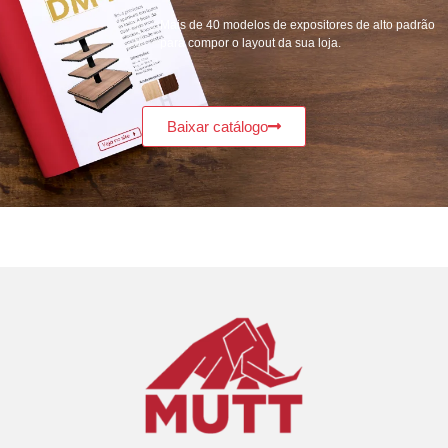
Mais de 40 modelos de expositores de alto padrão
para compor o layout da sua loja.
Baixar catálogo