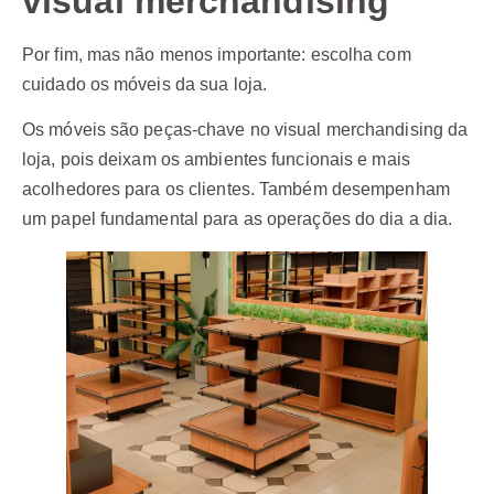
visual merchandising
Por fim, mas não menos importante: escolha com
cuidado os móveis da sua loja.
Os móveis são peças-chave no visual merchandising da
loja, pois deixam os ambientes funcionais e mais
acolhedores para os clientes. Também desempenham
um papel fundamental para as operações do dia a dia.