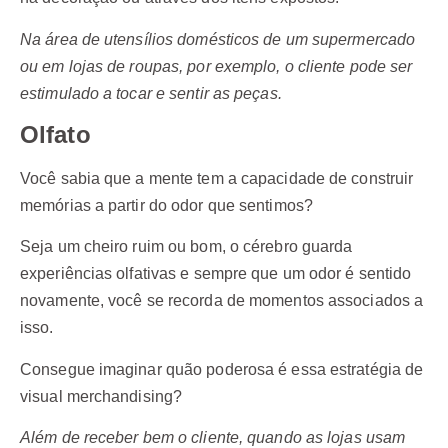
Na área de utensílios domésticos de um supermercado
ou em lojas de roupas, por exemplo, o cliente pode ser
estimulado a tocar e sentir as peças.
Olfato
Você sabia que a mente tem a capacidade de construir
memórias a partir do odor que sentimos?
Seja um cheiro ruim ou bom, o cérebro guarda
experiências olfativas e sempre que um odor é sentido
novamente, você se recorda de momentos associados a
isso.
Consegue imaginar quão poderosa é essa estratégia de
visual merchandising?
Além de receber bem o cliente, quando as lojas usam