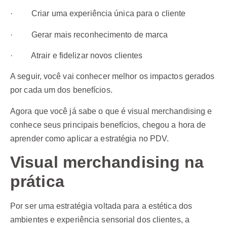
· Criar uma experiência única para o cliente
· Gerar mais reconhecimento de marca
· Atrair e fidelizar novos clientes
A seguir, você vai conhecer melhor os impactos gerados
por cada um dos benefícios.
Agora que você já sabe o que é visual merchandising e
conhece seus principais benefícios, chegou a hora de
aprender como aplicar a estratégia no PDV.
Visual merchandising na
prática
Por ser uma estratégia voltada para a estética dos
ambientes e experiência sensorial dos clientes, a